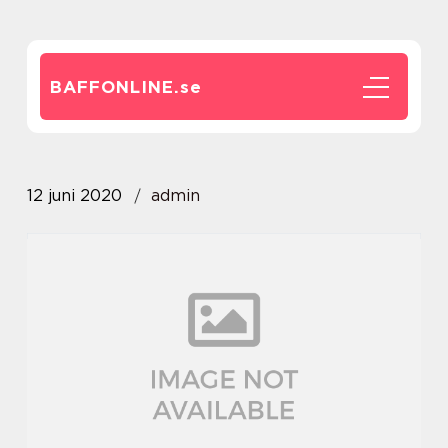
BAFFONLINE.
se
12 juni 2020
admin