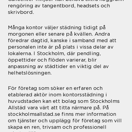
rengöring av tangentbord, headsets och
skrivbord.
Många kontor väljer städning tidigt på
morgonen eller senare på kvällen. Andra
föredrar dagtid, kanske i samband med att
personalen inte är på plats i vissa delar av
lokalerna. I Stockholm, där pendling,
öppettider och flöden varierar, blir
anpassning av städtider en viktig del av
helhetslösningen.
För företag som söker en erfaren och
etablerad aktör inom kontorsstädning i
huvudstaden kan ett bolag som Stockholms
Allstäd vara värt att titta närmare på. På
stockholmsallstad.se finns mer information
om tjänster och upplägg för företag som vill
skapa en ren, trivsam och professionell