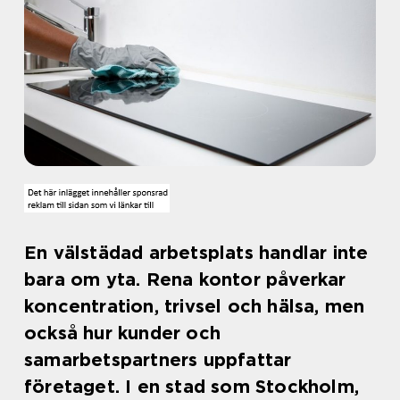
En välstädad arbetsplats handlar inte
bara om yta. Rena kontor påverkar
koncentration, trivsel och hälsa, men
också hur kunder och
samarbetspartners uppfattar
företaget. I en stad som Stockholm,