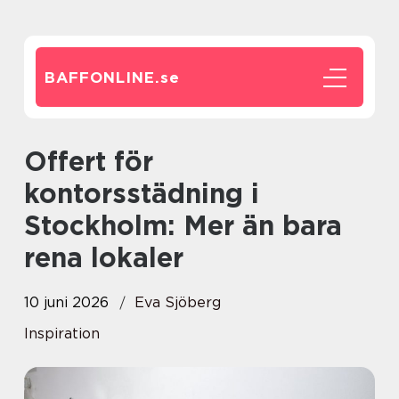
BAFFONLINE.
se
Offert för
kontorsstädning i
Stockholm: Mer än bara
rena lokaler
10 juni 2026
Eva Sjöberg
Inspiration