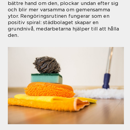
bättre hand om den, plockar undan efter sig
och blir mer varsamma om gemensamma
ytor. Rengöringsrutinen fungerar som en
positiv spiral: städbolaget skapar en
grundnivå, medarbetarna hjälper till att hålla
den.