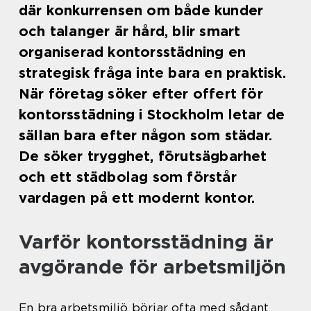
där konkurrensen om både kunder
och talanger är hård, blir smart
organiserad kontorsstädning en
strategisk fråga inte bara en praktisk.
När företag söker efter offert för
kontorsstädning i Stockholm letar de
sällan bara efter någon som städar.
De söker trygghet, förutsägbarhet
och ett städbolag som förstår
vardagen på ett modernt kontor.
Varför kontorsstädning är
avgörande för arbetsmiljön
En bra arbetsmiljö börjar ofta med sådant