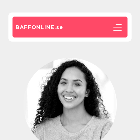
BAFFONLINE.
se