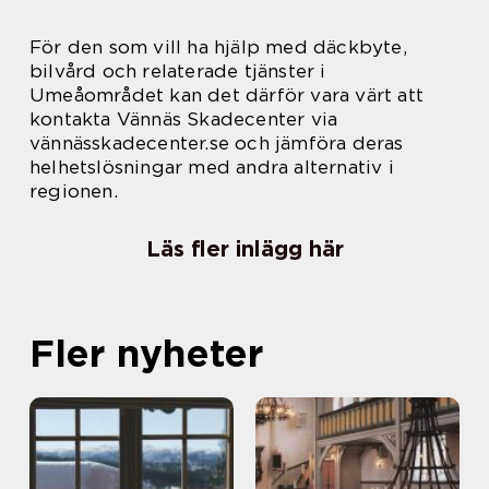
För den som vill ha hjälp med däckbyte,
bilvård och relaterade tjänster i
Umeåområdet kan det därför vara värt att
kontakta Vännäs Skadecenter via
vännässkadecenter.se och jämföra deras
helhetslösningar med andra alternativ i
regionen.
Läs fler inlägg här
Fler nyheter