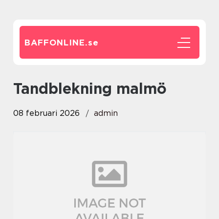
BAFFONLINE.
se
tandblekning malmö
08 februari 2026
admin