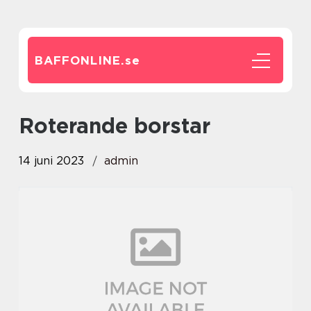
BAFFONLINE.
se
roterande borstar
14 juni 2023
admin