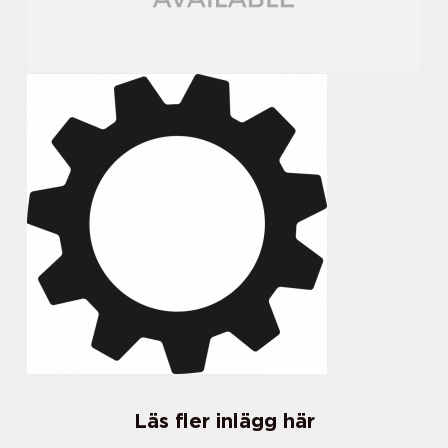
Läs fler inlägg här