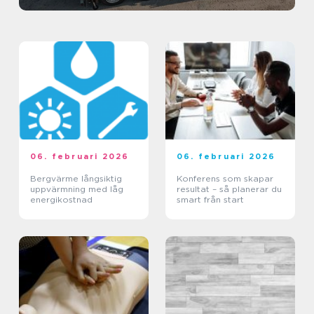
06. februari 2026
06. februari 2026
Bergvärme långsiktig
Konferens som skapar
uppvärmning med låg
resultat – så planerar du
energikostnad
smart från start