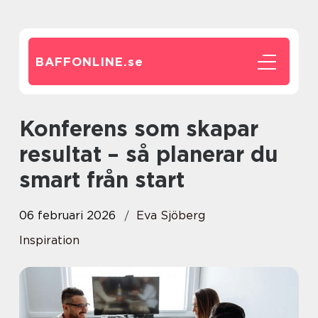
BAFFONLINE.
se
Konferens som skapar
resultat – så planerar du
smart från start
06 februari 2026
Eva Sjöberg
Inspiration