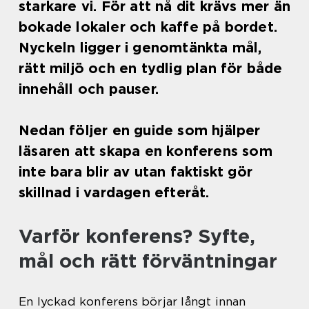
starkare vi. För att nå dit krävs mer än
bokade lokaler och kaffe på bordet.
Nyckeln ligger i genomtänkta mål,
rätt miljö och en tydlig plan för både
innehåll och pauser.
Nedan följer en guide som hjälper
läsaren att skapa en konferens som
inte bara blir av utan faktiskt gör
skillnad i vardagen efteråt.
Varför konferens? Syfte,
mål och rätt förväntningar
En lyckad konferens börjar långt innan