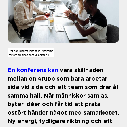
En konferens kan
vara skillnaden
mellan en grupp som bara arbetar
sida vid sida och ett team som drar åt
samma håll. När människor samlas,
byter idéer och får tid att prata
ostört händer något med samarbetet.
Ny energi, tydligare riktning och ett