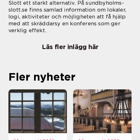
Slott ett starkt alternativ. På sundbyholms-
slott.se finns samlad information om lokaler,
logi, aktiviteter och möjligheten att få hjälp
med att skräddarsy en konferens som ger
verklig effekt.
Läs fler inlägg här
Fler nyheter