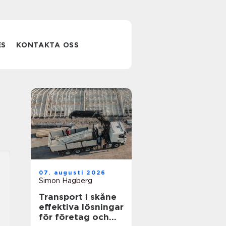
ES
KONTAKTA OSS
07. augusti 2026
Simon Hagberg
Transport i skåne
effektiva lösningar
för företag och