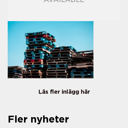
Läs fler inlägg här
Fler nyheter