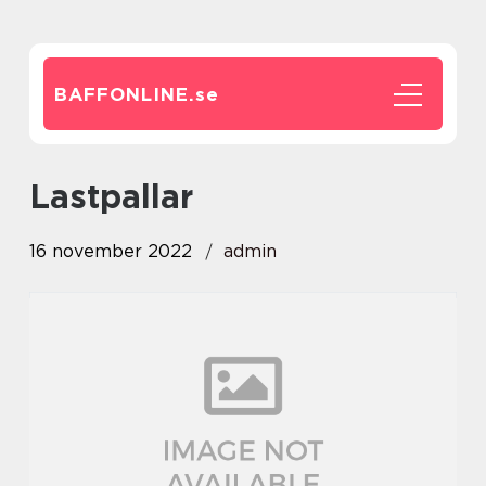
BAFFONLINE.
se
lastpallar
16 november 2022
admin