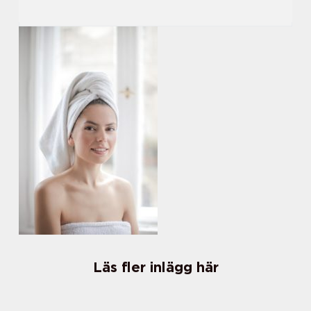
Läs fler inlägg här