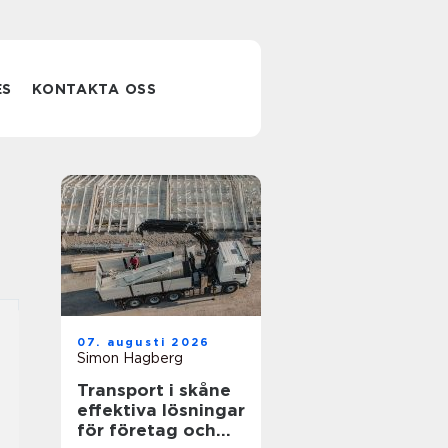
ES
KONTAKTA OSS
07. augusti 2026
Simon Hagberg
Transport i skåne
effektiva lösningar
för företag och