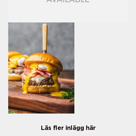
Läs fler inlägg här