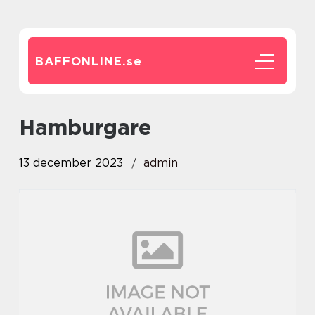
BAFFONLINE.
se
Hamburgare
13 december 2023
admin