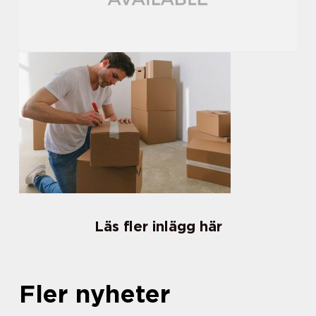
Läs fler inlägg här
Fler nyheter