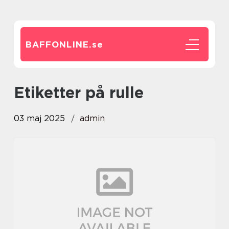
BAFFONLINE.
se
etiketter på rulle
03 maj 2025
admin