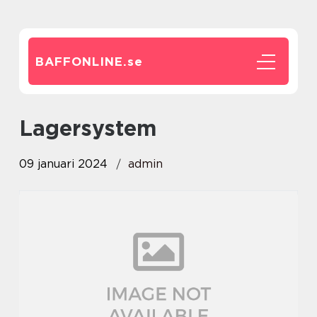
BAFFONLINE.
se
lagersystem
09 januari 2024
admin