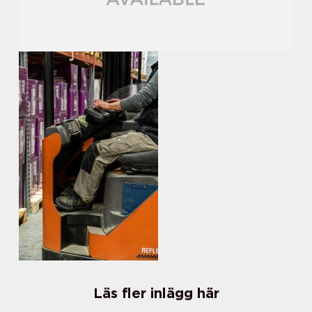
Läs fler inlägg här