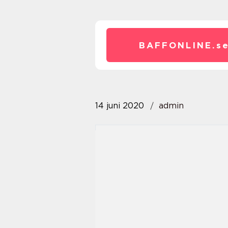
BAFFONLINE.
s
14 juni 2020
admin