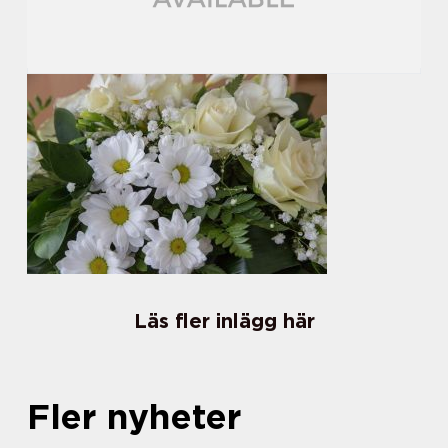
Läs fler inlägg här
Fler nyheter