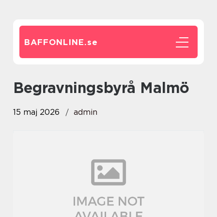
BAFFONLINE.
se
Begravningsbyrå Malmö
15 maj 2026
admin