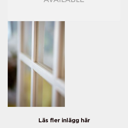
Läs fler inlägg här