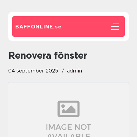
BAFFONLINE.
se
Renovera fönster
04 september 2025
admin