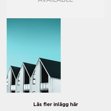
Läs fler inlägg här