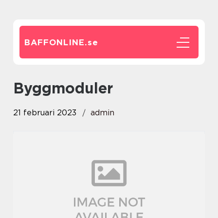
BAFFONLINE.
se
byggmoduler
21 februari 2023
admin