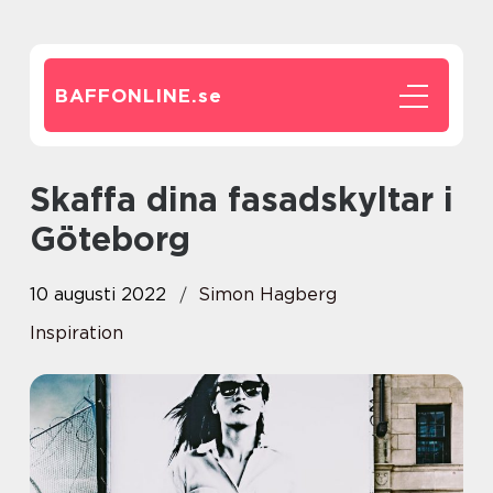
BAFFONLINE.
se
Skaffa dina fasadskyltar i
Göteborg
10 augusti 2022
Simon Hagberg
Inspiration