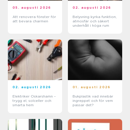
05. augusti 2026
02. augusti 2026
Att renovera fönster för
Belysning kyrka funktion,
att bevara charmen
atmosfär och säkert
underhåll i höga rum
02. augusti 2026
01. augusti 2026
Elektriker Oskarshamn –
Bukplastik vad innebär
trygg el, solceller och
ingreppet och för vem
smarta hem
passar det?