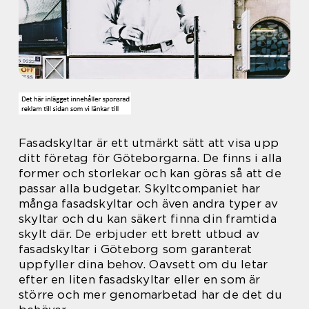
Fasadskyltar är ett utmärkt sätt att visa upp
ditt företag för Göteborgarna. De finns i alla
former och storlekar och kan göras så att de
passar alla budgetar. Skyltcompaniet har
många fasadskyltar och även andra typer av
skyltar och du kan säkert finna din framtida
skylt där. De erbjuder ett brett utbud av
fasadskyltar i Göteborg som garanterat
uppfyller dina behov. Oavsett om du letar
efter en liten fasadskyltar eller en som är
större och mer genomarbetad har de det du