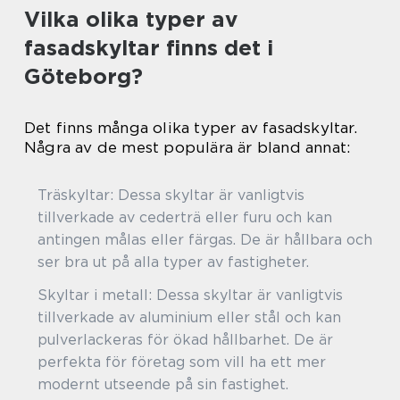
Vilka olika typer av
fasadskyltar finns det i
Göteborg?
Det finns många olika typer av fasadskyltar.
Några av de mest populära är bland annat:
Träskyltar: Dessa skyltar är vanligtvis
tillverkade av cederträ eller furu och kan
antingen målas eller färgas. De är hållbara och
ser bra ut på alla typer av fastigheter.
Skyltar i metall: Dessa skyltar är vanligtvis
tillverkade av aluminium eller stål och kan
pulverlackeras för ökad hållbarhet. De är
perfekta för företag som vill ha ett mer
modernt utseende på sin fastighet.