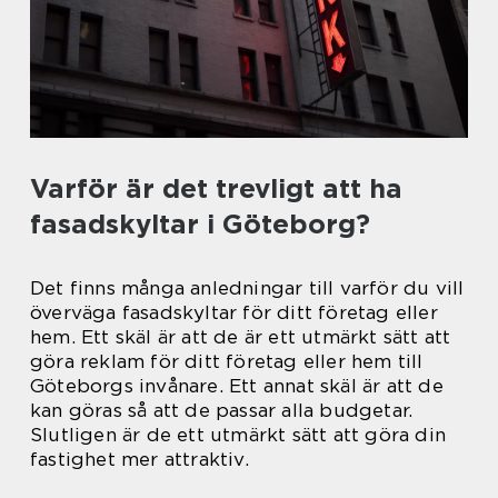
Varför är det trevligt att ha
fasadskyltar i Göteborg?
Det finns många anledningar till varför du vill
överväga fasadskyltar för ditt företag eller
hem. Ett skäl är att de är ett utmärkt sätt att
göra reklam för ditt företag eller hem till
Göteborgs invånare. Ett annat skäl är att de
kan göras så att de passar alla budgetar.
Slutligen är de ett utmärkt sätt att göra din
fastighet mer attraktiv.