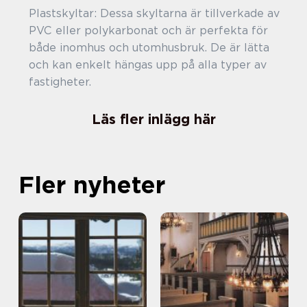
Plastskyltar: Dessa skyltarna är tillverkade av
PVC eller polykarbonat och är perfekta för
både inomhus och utomhusbruk. De är lätta
och kan enkelt hängas upp på alla typer av
fastigheter.
Läs fler inlägg här
Fler nyheter