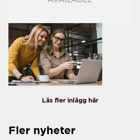
Läs fler inlägg här
Fler nyheter