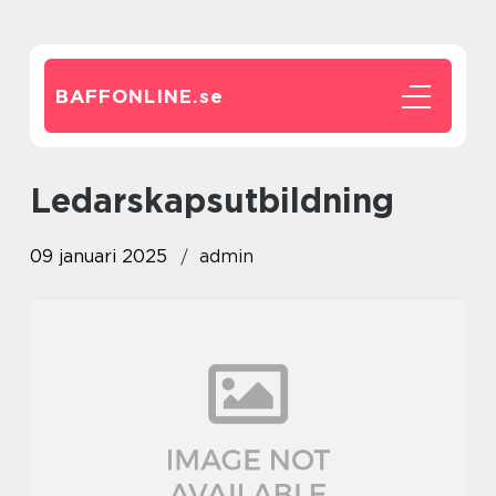
BAFFONLINE.
se
ledarskapsutbildning
09 januari 2025
admin