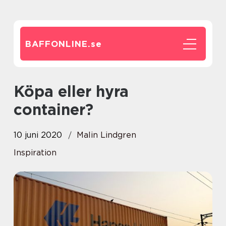
BAFFONLINE.
se
Köpa eller hyra
container?
10 juni 2020
Malin Lindgren
Inspiration