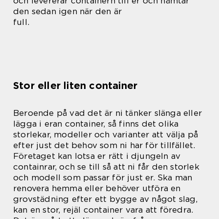
och levererar containern till er och hämtar
den sedan igen när den är
full.
Stor eller liten container
Beroende på vad det är ni tänker slänga eller
lägga i eran container, så finns det olika
storlekar, modeller och varianter att välja på
efter just det behov som ni har för tillfället.
Företaget kan lotsa er rätt i djungeln av
containrar, och se till så att ni får den storlek
och modell som passar för just er. Ska man
renovera hemma eller behöver utföra en
grovstädning efter ett bygge av något slag,
kan en stor, rejäl container vara att föredra.