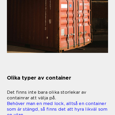
Olika typer av container
Det finns inte bara olika storlekar av
containrar att välja på.
Behöver man en med lock, alltså en container
som är stängd, så finns det att hyra likväl som
en utan.