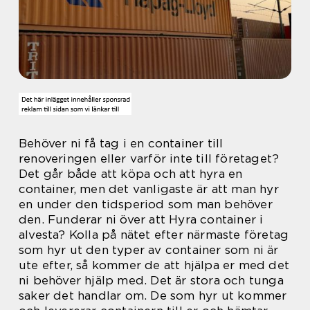
Behöver ni få tag i en container till
renoveringen eller varför inte till företaget?
Det går både att köpa och att hyra en
container, men det vanligaste är att man hyr
en under den tidsperiod som man behöver
den. Funderar ni över att Hyra container i
alvesta? Kolla på nätet efter närmaste företag
som hyr ut den typer av container som ni är
ute efter, så kommer de att hjälpa er med det
ni behöver hjälp med. Det är stora och tunga
saker det handlar om. De som hyr ut kommer