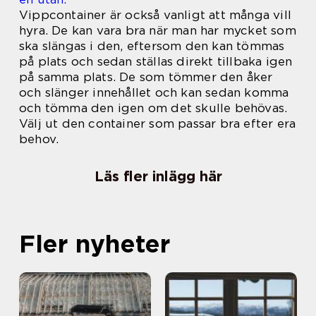
Vippcontainer är också vanligt att många vill
hyra. De kan vara bra när man har mycket som
ska slängas i den, eftersom den kan tömmas
på plats och sedan ställas direkt tillbaka igen
på samma plats. De som tömmer den åker
och slänger innehållet och kan sedan komma
och tömma den igen om det skulle behövas.
Välj ut den container som passar bra efter era
behov.
Läs fler inlägg här
Fler nyheter