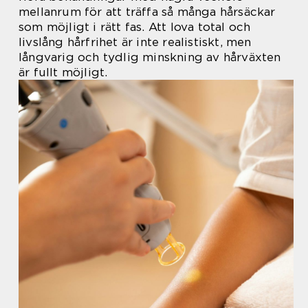
mellanrum för att träffa så många hårsäckar
som möjligt i rätt fas. Att lova total och
livslång hårfrihet är inte realistiskt, men
långvarig och tydlig minskning av hårväxten
är fullt möjligt.