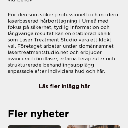
För den som söker professionell och modern
laserbaserad hårborttagning i Umeå med
fokus på säkerhet, tydlig information och
långvariga resultat kan en etablerad klinik
som Laser Treatment Studio vara ett klokt
val. Företaget arbetar under domännamnet
lasertreatmentstudio.net och erbjuder
avancerad diodlaser, erfarna terapeuter och
strukturerade behandlingsupplägg
anpassade efter individens hud och hår.
Läs fler inlägg här
Fler nyheter