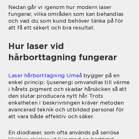
Nedan går vi igenom hur modern laser
fungerar, vilka områden som kan behandlas
och vad du som kund behöver tänka på för
att få ett säkert och bra resultat.
Hur laser vid
hårborttagning fungerar
Laser hårborttagning Umeå
bygger på en
enkel princip: ljusenergi omvandlas till värme
i hårets pigment och skadar hårsäcken så att
den slutar producera nytt hår. Trots
enkelheten i beskrivningen kräver metoden
avancerad teknik och utbildad personal för
att vara både effektiv och säker.
En diodlaser, som ofta används på seriösa