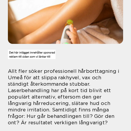
Allt fler söker professionell hårborttagning i
Umeå för att slippa rakhyvel, vax och
ständigt återkommande stubbar.
Laserbehandling har på kort tid blivit ett
populärt alternativ, eftersom den ger
långvarig hårreducering, slätare hud och
mindre irritation. Samtidigt finns många
frågor: Hur går behandlingen till? Gör den
ont? Är resultatet verkligen långvarigt?