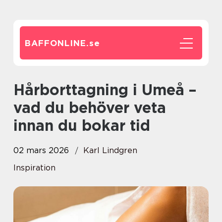
BAFFONLINE.
se
Hårborttagning i Umeå –
vad du behöver veta
innan du bokar tid
02 mars 2026
Karl Lindgren
Inspiration