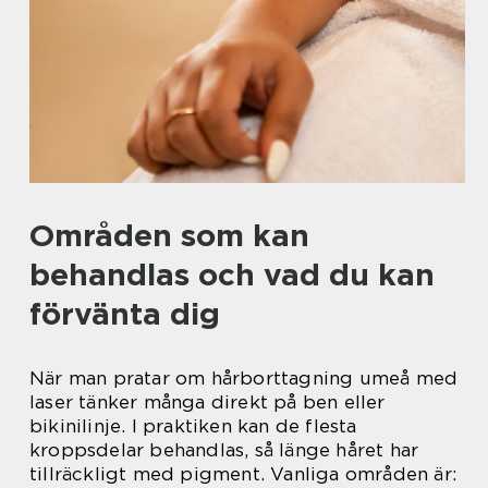
Områden som kan
behandlas och vad du kan
förvänta dig
När man pratar om hårborttagning umeå med
laser tänker många direkt på ben eller
bikinilinje. I praktiken kan de flesta
kroppsdelar behandlas, så länge håret har
tillräckligt med pigment. Vanliga områden är: