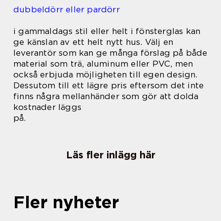
dubbeldörr eller pardörr
i gammaldags stil eller helt i fönsterglas kan
ge känslan av ett helt nytt hus. Välj en
leverantör som kan ge många förslag på både
material som trä, aluminum eller PVC, men
också erbjuda möjligheten till egen design.
Dessutom till ett lägre pris eftersom det inte
finns några mellanhänder som gör att dolda
kostnader läggs
på.
Läs fler inlägg här
Fler nyheter