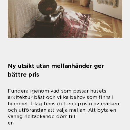
Ny utsikt utan mellanhänder ger
bättre pris
Fundera igenom vad som passar husets
arkitektur bäst och vilka behov som finns i
hemmet. Idag finns det en uppsjö av märken
och utföranden att välja mellan. Att byta en
vanlig heltäckande dörr till
en