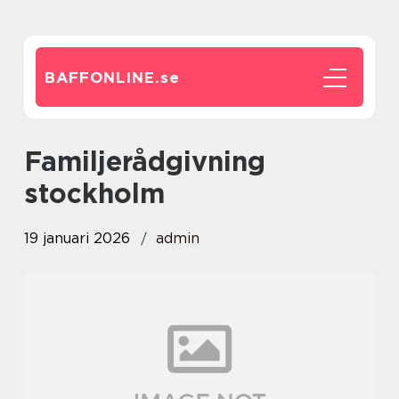
BAFFONLINE.
se
familjerådgivning
stockholm
19 januari 2026
admin