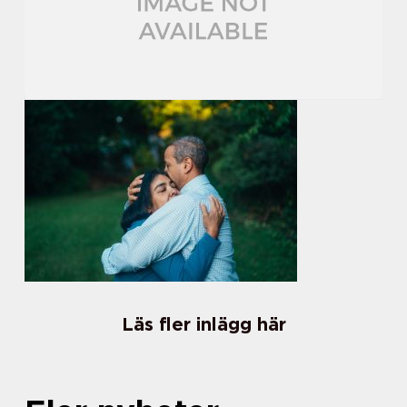
Läs fler inlägg här