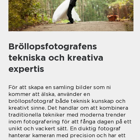
Bröllopsfotografens
tekniska och kreativa
expertis
För att skapa en samling bilder som ni
kommer att älska, använder en
bröllopsfotograf både teknisk kunskap och
kreativt sinne. Det handlar om att kombinera
traditionella tekniker med moderna trender
inom fotografering för att fånga dagen på ett
unikt och vackert sätt. En duktig fotograf
hanterar kameran med precision och har ett