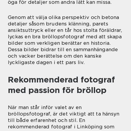
öga för detaljer som andra lätt kan missa.
Genom att välja olika perspektiv och betona
detaljer såsom brudens klänning, parets
ansiktsuttryck eller en tår hos stolta föräldrar,
lyckas en bra bröllopsfotograf med att skapa
bilder som verkligen berättar en historia.
Dessa bilder bidrar till en sammanhängande
och vacker berättelse om den kanske
lyckligaste dagen i ett pars liv.
Rekommenderad fotograf
med passion för bröllop
När man står inför valet av en
bröllopsfotograf, är det viktigt att ta hänsyn
till både erfarenhet och stil. En
rekommenderad fotograf i Linköping som