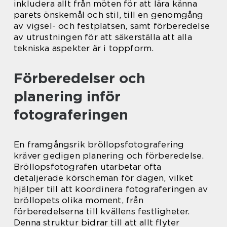
inkludera allt från möten för att lära känna
parets önskemål och stil, till en genomgång
av vigsel- och festplatsen, samt förberedelse
av utrustningen för att säkerställa att alla
tekniska aspekter är i toppform.
Förberedelser och
planering inför
fotograferingen
En framgångsrik bröllopsfotografering
kräver gedigen planering och förberedelse.
Bröllopsfotografen utarbetar ofta
detaljerade körscheman för dagen, vilket
hjälper till att koordinera fotograferingen av
bröllopets olika moment, från
förberedelserna till kvällens festligheter.
Denna struktur bidrar till att allt flyter