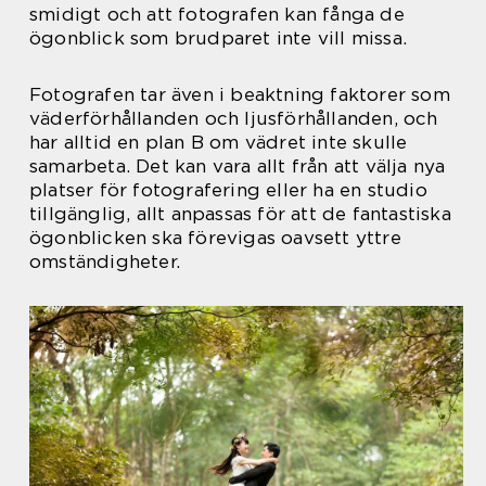
smidigt och att fotografen kan fånga de
ögonblick som brudparet inte vill missa.
Fotografen tar även i beaktning faktorer som
väderförhållanden och ljusförhållanden, och
har alltid en plan B om vädret inte skulle
samarbeta. Det kan vara allt från att välja nya
platser för fotografering eller ha en studio
tillgänglig, allt anpassas för att de fantastiska
ögonblicken ska förevigas oavsett yttre
omständigheter.