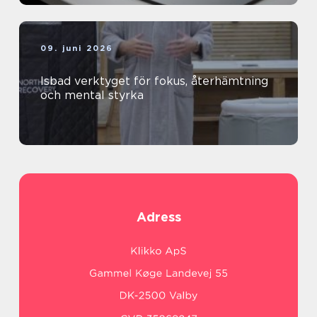
09. juni 2026
Isbad verktyget för fokus, återhämtning
och mental styrka
Adress