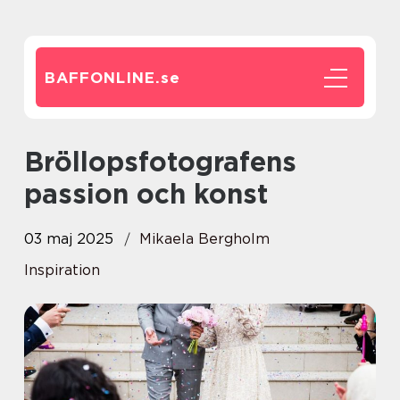
BAFFONLINE.
se
Bröllopsfotografens
passion och konst
03 maj 2025
Mikaela Bergholm
Inspiration