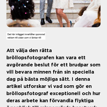
Att välja den rätta
bröllopsfotografen kan vara ett
avgörande beslut för ett brudpar som
vill bevara minnen från sin speciella
dag på bästa möjliga sätt. I denna
artikel utforskar vi vad som gör en
bröllopsfotograf exceptionell och hur
deras arbete kan förvandla flyktiga