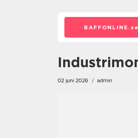
BAFFONLINE.
s
Industrimo
02 juni 2026
admin